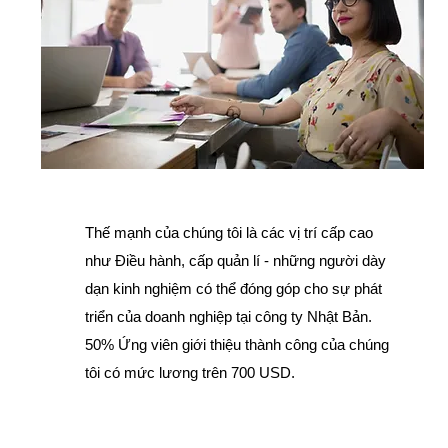
Thế mạnh của chúng tôi là các vị trí cấp cao
như Điều hành, cấp quản lí - những người dày
dạn kinh nghiệm có thể đóng góp cho sự phát
triển của doanh nghiệp tại công ty Nhật Bản.
50% Ứng viên giới thiệu thành công của chúng
tôi có mức lương trên 700 USD.