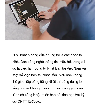
30% khách hàng của chúng tôi là các công ty
Nhật Bản công nghệ thông tin. Hầu hết trong số
đó là việc làm công ty Nhật Bản tại Việt Nam và
một số việc làm tại Nhật Bản. Nếu bạn không
thể giao tiếp bằng tiếng Nhật thì cũng đừng lo
lắng nhé vì không phải vị trí nào cũng yêu cầu
trình độ tiếng Nhật miễn bạn có kinh nghiệm kỹ
sư CNTT là được.