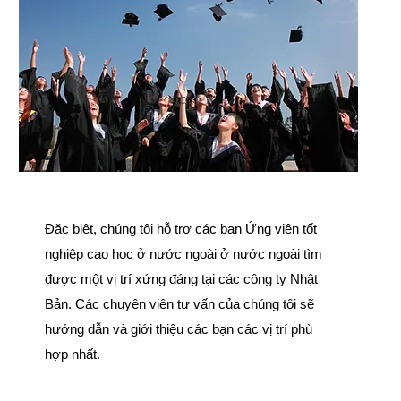
Đặc biệt, chúng tôi hỗ trợ các bạn Ứng viên tốt
nghiệp cao học ở nước ngoài ở nước ngoài tìm
được một vị trí xứng đáng tại các công ty Nhật
Bản. Các chuyên viên tư vấn của chúng tôi sẽ
hướng dẫn và giới thiệu các bạn các vị trí phù
hợp nhất.